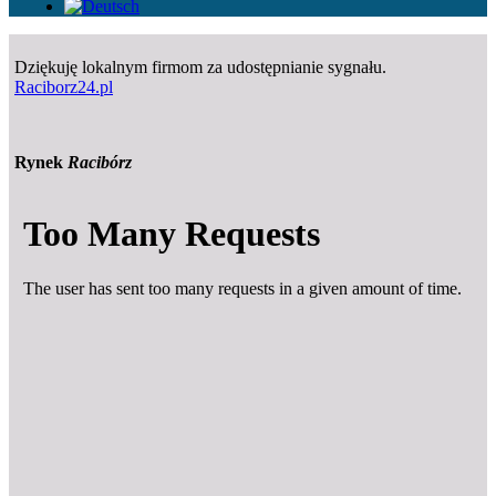
Dziękuję lokalnym firmom za udostępnianie sygnału.
Raciborz24.pl
Rynek
Racibórz