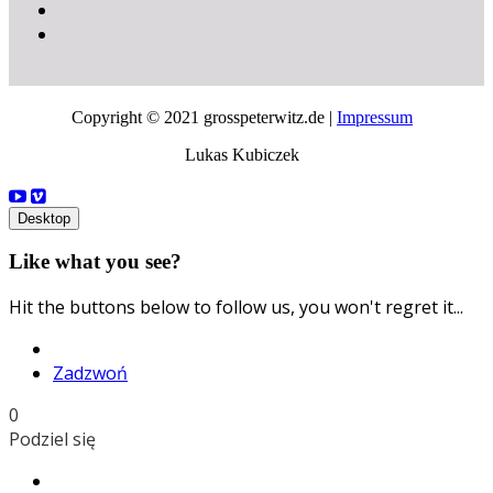
Copyright © 2021 grosspeterwitz.de |
Impressum
Lukas Kubiczek
Desktop
Like what you see?
Hit the buttons below to follow us, you won't regret it...
Zadzwoń
0
Podziel się