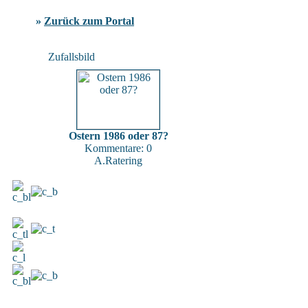
»
Zurück zum Portal
Zufallsbild
Ostern 1986 oder 87?
Kommentare: 0
A.Ratering