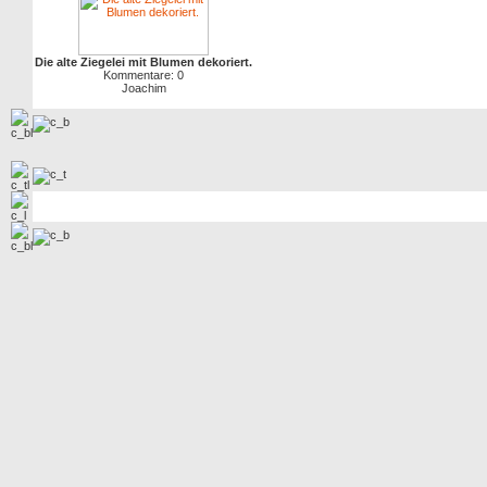
Die alte Ziegelei mit Blumen dekoriert.
Kommentare: 0
Joachim