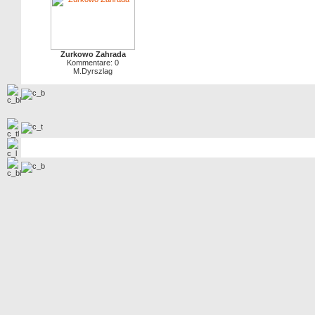
Zurkowo Zahrada
Kommentare: 0
M.Dyrszlag