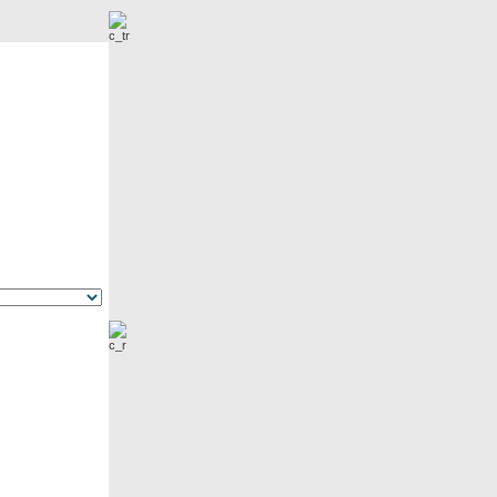
r
Neue Bilder