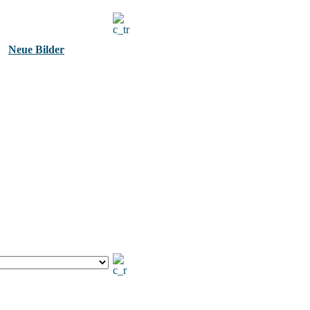
Neue Bilder