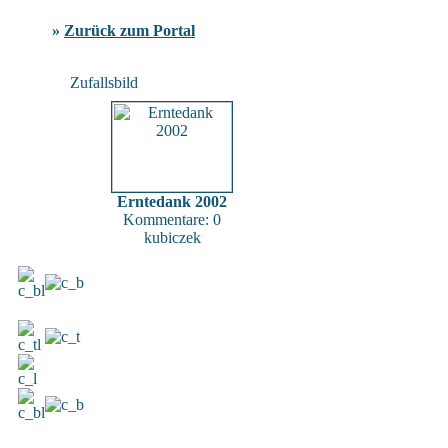
»
Zurück zum Portal
Zufallsbild
Erntedank 2002
Kommentare: 0
kubiczek