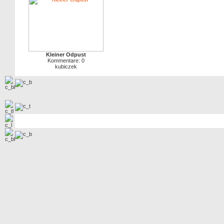
Kleiner Odpust
Kommentare: 0
kubiczek