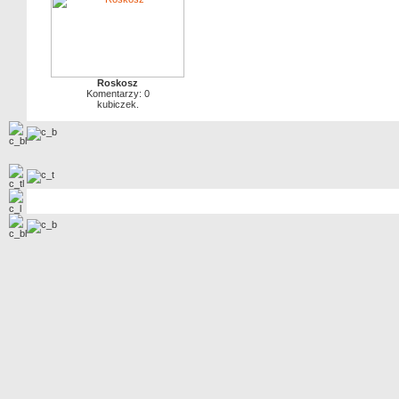
Roskosz
Komentarzy: 0
kubiczek.