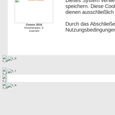
Dieses System verwe
speichern. Diese Cook
dienen ausschließlich
Durch das Abschließe
Ostern 2016
Kommentare: 0
Nutzungsbedingungen
Joachim