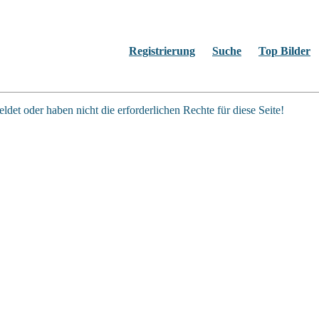
Registrierung
Suche
Top Bilder
ldet oder haben nicht die erforderlichen Rechte für diese Seite!