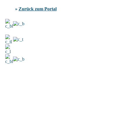
»
Zurück zum Portal