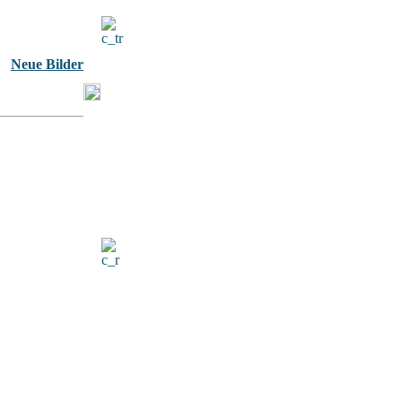
Neue Bilder