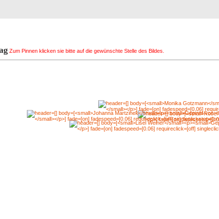
Registrierung
Suche
Top Bilde
ag
Zum Pinnen klicken sie bitte auf die gewünschte Stelle des Bildes.