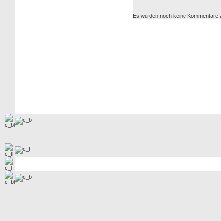
Es wurden noch keine Kommentare 