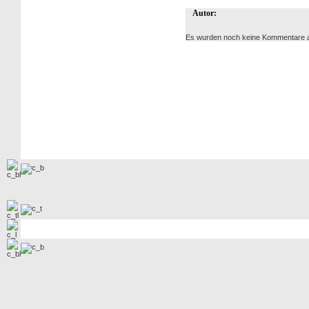
Autor:
Es wurden noch keine Kommentare 