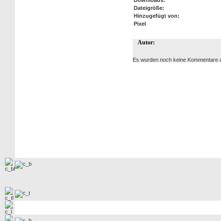
Downloads:
Dateigröße:
Hinzugefügt von:
Pixel
Autor:
Es wurden noch keine Kommentare 