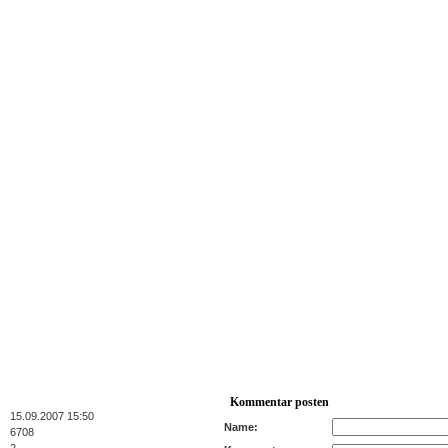
Kommentar posten
15.09.2007 15:50
Name:
6708