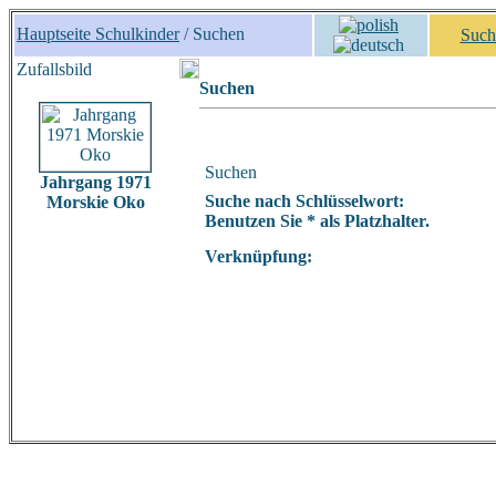
Hauptseite Schulkinder
/ Suchen
Such
Zufallsbild
Suchen
Suchen
Jahrgang 1971
Suche nach Schlüsselwort:
Morskie Oko
Benutzen Sie * als Platzhalter.
Verknüpfung: