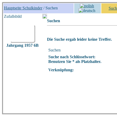
Hauptseite Schulkinder
/ Suchen
Such
Zufallsbild
Suchen
Die Suche ergab leider keine Treffer.
Jahrgang 1957 6B
Suchen
Suche nach Schlüsselwort:
Benutzen Sie * als Platzhalter.
Verknüpfung: