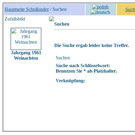
Hauptseite Schulkinder
/ Suchen
Such
Zufallsbild
Suchen
Die Suche ergab leider keine Treffer.
Jahrgang 1961
Suchen
Weinachten
Suche nach Schlüsselwort:
Benutzen Sie * als Platzhalter.
Verknüpfung: