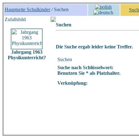
Hauptseite Schulkinder
/ Suchen
Such
Zufallsbild
Suchen
Die Suche ergab leider keine Treffer.
Jahrgang 1963
Physikunterricht?
Suchen
Suche nach Schlüsselwort:
Benutzen Sie * als Platzhalter.
Verknüpfung: