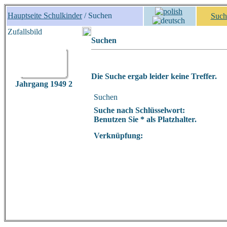
Hauptseite Schulkinder
/ Suchen
Such
Zufallsbild
Suchen
Die Suche ergab leider keine Treffer.
Jahrgang 1949 2
Suchen
Suche nach Schlüsselwort:
Benutzen Sie * als Platzhalter.
Verknüpfung: