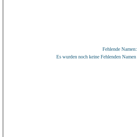
Fehlende Namen:
Es wurden noch keine Fehlenden Namen 