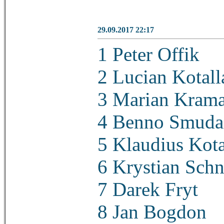
29.09.2017 22:17
1 Peter Offik
2 Lucian Kotall
3 Marian Kram
4 Benno Smuda
5 Klaudius Kota
6 Krystian Schn
7 Darek Fryt
8 Jan Bogdon