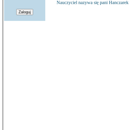
Nauczyciel nazywa się pani Hanczarek