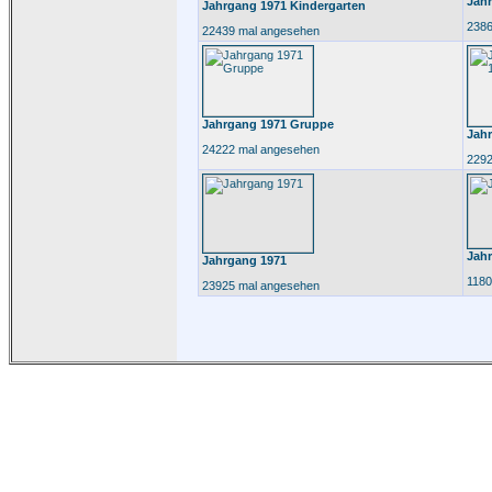
Jah
Jahrgang 1971 Kindergarten
2386
22439 mal angesehen
Jahrgang 1971 Gruppe
Jah
24222 mal angesehen
2292
Jah
Jahrgang 1971
1180
23925 mal angesehen